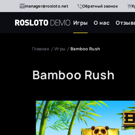
manager@rosloto.net
Обратный звонок
К
Игры
О нас
Отзыв
Главная
Игры
Bamboo Rush
Bamboo Rush