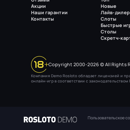
Акции
Новые
Наши гарантии
Лайв-диле
Контакты
Слоты
Быстрые иг
Столы
Скретч-кар
Copyright 2000-2026 © All Rights 
Компания Demo Rosloto обладает лицензией и пра
онлайн-игр в соответствии с законодательством 
Пользовательское с