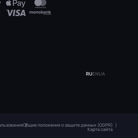
RU
EN
UA
ользования
Общие положения о защите данных (GDPR)
Карта сайта