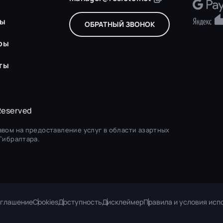
ры
ОБРАТНЫЙ ЗВОНОК
ры
ты
Reserved
вом на предоставление услуг в области азартных
Гибралтара.
оглашение
Cookies
Доступность
Дисклеймер
Правила и условия исп