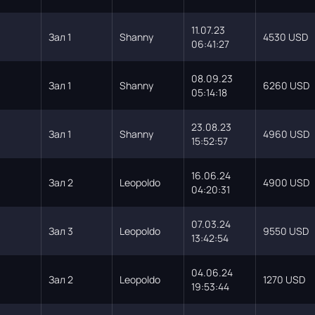
11.07.23
Зал 1
Shanny
4530 USD
06:41:27
08.09.23
Зал 1
Shanny
6260 USD
05:14:18
23.08.23
Зал 1
Shanny
4960 USD
15:52:57
16.06.24
Зал 2
Leopoldo
4900 USD
04:20:31
07.03.24
Зал 3
Leopoldo
9550 USD
13:42:54
04.06.24
Зал 2
Leopoldo
1270 USD
19:53:44