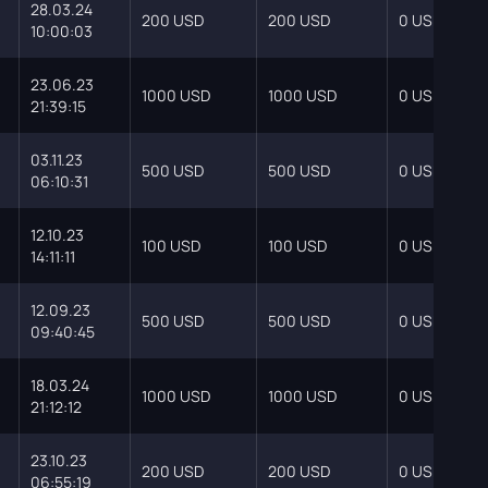
28.03.24
200 USD
200 USD
0 USD
10:00:03
23.06.23
1000 USD
1000 USD
0 USD
21:39:15
03.11.23
500 USD
500 USD
0 USD
06:10:31
12.10.23
100 USD
100 USD
0 USD
14:11:11
12.09.23
500 USD
500 USD
0 USD
09:40:45
18.03.24
1000 USD
1000 USD
0 USD
21:12:12
23.10.23
200 USD
200 USD
0 USD
06:55:19