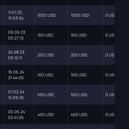
11.07.23
1000 USD
1000 USD
0 USD
13:03:54
09.09.23
100 USD
100 USD
0 USD
00:27:12
24.08.23
200 USD
200 USD
0 USD
00:12:11
16.06.24
100 USD
100 USD
0 USD
21:44:05
07.03.24
500 USD
500 USD
0 USD
15:09:25
05.06.24
400 USD
400 USD
0 USD
02:41:25