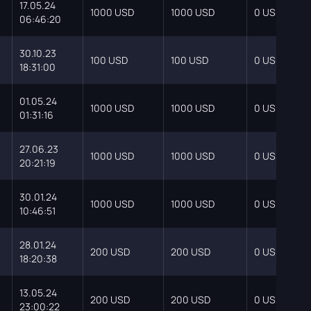
17.05.24
1000 USD
1000 USD
0 USD
06:46:20
30.10.23
100 USD
100 USD
0 USD
18:31:00
01.05.24
1000 USD
1000 USD
0 USD
01:31:16
27.06.23
1000 USD
1000 USD
0 USD
20:21:19
30.01.24
1000 USD
1000 USD
0 USD
10:46:51
28.01.24
200 USD
200 USD
0 USD
18:20:38
13.05.24
200 USD
200 USD
0 USD
23:00:22