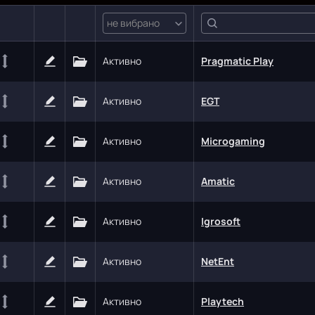
не вибрано
Активно
Pragmatic Play
Активно
EGT
Активно
Microgaming
Активно
Amatic
Активно
Igrosoft
Активно
NetEnt
Активно
Playtech